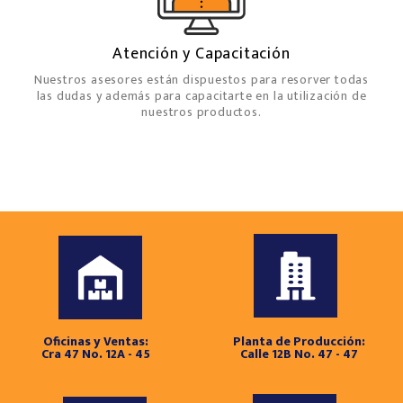
Atención y Capacitación
Nuestros asesores están dispuestos para resorver todas
las dudas y además para capacitarte en la utilización de
nuestros productos.
Oficinas y Ventas:
Planta de Producción:
Cra 47 No. 12A - 45
Calle 12B No. 47 - 47