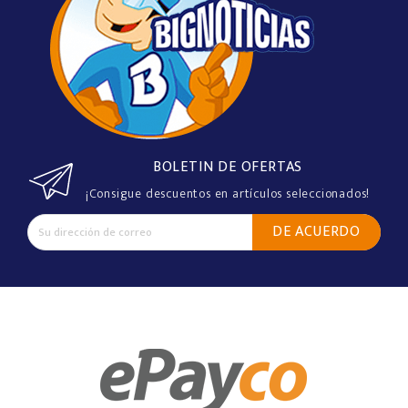
BOLETIN DE OFERTAS
¡Consigue descuentos en artículos seleccionados!