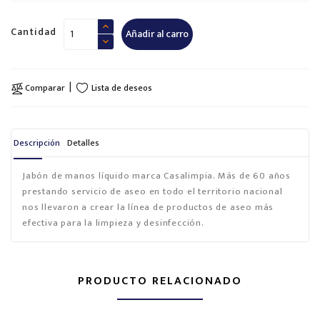
Cantidad
Añadir al carro
Lista de deseos
Comparar
Descripción
Detalles
Jabón de manos líquido marca Casalimpia. Más de 60 años
prestando servicio de aseo en todo el territorio nacional
nos llevaron a crear la línea de productos de aseo más
efectiva para la limpieza y desinfección.
PRODUCTO RELACIONADO