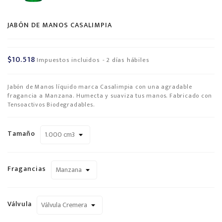
JABÓN DE MANOS CASALIMPIA
$10.518
Impuestos incluidos
2 días hábiles
Jabón de Manos líquido marca Casalimpia con una agradable
fragancia a Manzana. Humecta y suaviza tus manos. Fabricado con
Tensoactivos Biodegradables.
Tamaño
Fragancias
Válvula