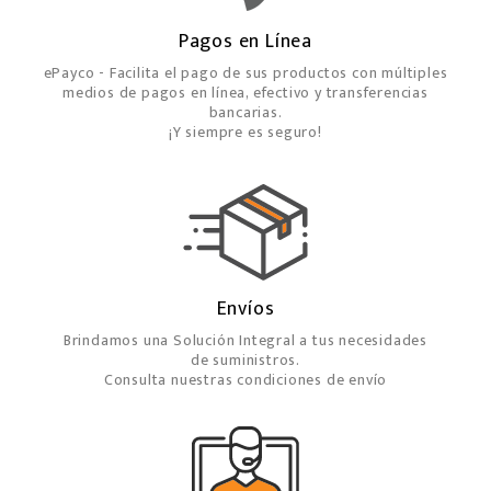
Pagos en Línea
ePayco - Facilita el pago de sus productos con múltiples
medios de pagos en línea, efectivo y transferencias
bancarias.
¡Y siempre es seguro!
Envíos
Brindamos una Solución Integral a tus necesidades
de suministros.
Consulta nuestras condiciones de envío