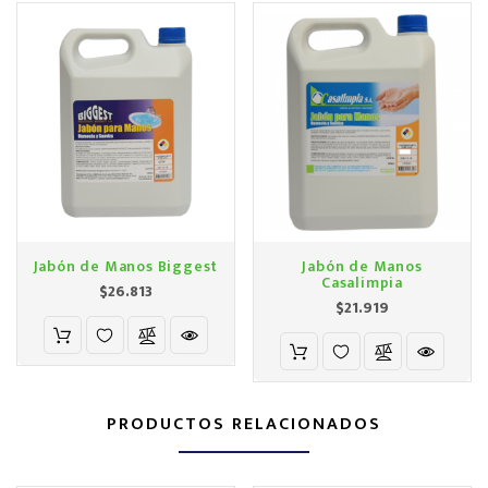
Jabón de Manos Biggest
Jabón de Manos
Casalimpia
Precio
$26.813
Precio
$21.919
PRODUCTOS RELACIONADOS