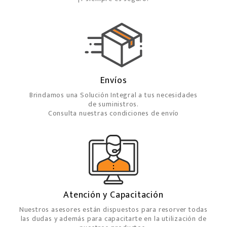
Envíos
Brindamos una Solución Integral a tus necesidades
de suministros.
Consulta nuestras condiciones de envío
Atención y Capacitación
Nuestros asesores están dispuestos para resorver todas
las dudas y además para capacitarte en la utilización de