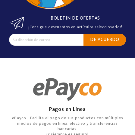
BOLETIN DE OFERTAS
¡Consigue descuentos en artículos seleccionados!
Pagos en Línea
ePayco - Facilita el pago de sus productos con múltiples
medios de pagos en línea, efectivo y transferencias
bancarias.
¡Y siempre es seguro!