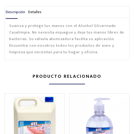
Descripción
Detalles
Suaviza y protege tus manos con el Alcohol Glicerinado
Casalimpia. No necesita enjuague y deja tus manos libres de
bacterias. Su válvula atomizadora facilita su aplicación.
Encuentra con nosotros todos los productos de aseo y
limpieza que necesitas para tu hogar y oficina.
PRODUCTO RELACIONADO