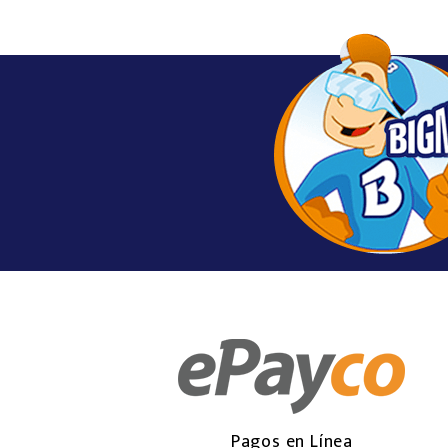
Pagos en Línea