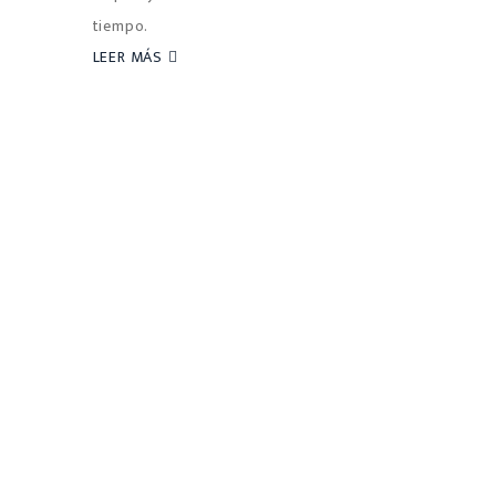
tiempo.
LEER MÁS