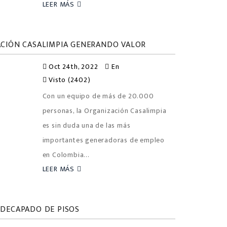
LEER MÁS
ACIÓN CASALIMPIA GENERANDO VALOR
Oct 24th, 2022
En
Visto (2402)
Con un equipo de más de 20.000
personas, la Organización Casalimpia
es sin duda una de las más
importantes generadoras de empleo
en Colombia...
LEER MÁS
 DECAPADO DE PISOS