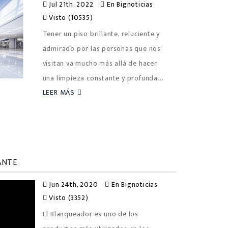
Jul 21th, 2022
En
Bignoticias
Visto (10535)
Tener un piso brillante, reluciente y
admirado por las personas que nos
visitan va mucho más allá de hacer
una limpieza constante y profunda...
LEER MÁS
ANTE
Jun 24th, 2020
En
Bignoticias
Visto (3352)
El Blanqueador es uno de los