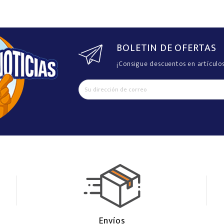
BOLETIN DE OFERTAS
¡Consigue descuentos en artículo
Envíos