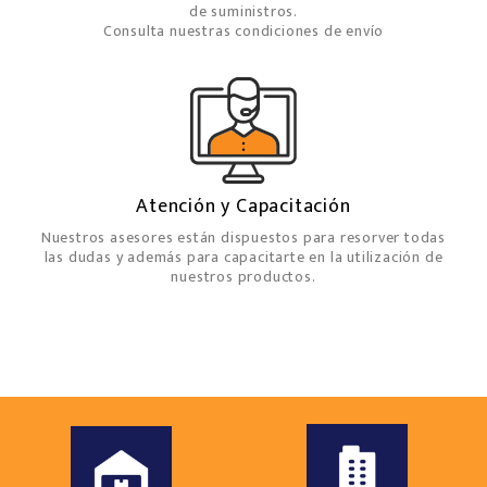
de suministros.
Consulta nuestras condiciones de envío
Atención y Capacitación
Nuestros asesores están dispuestos para resorver todas
las dudas y además para capacitarte en la utilización de
nuestros productos.