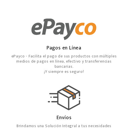
Pagos en Línea
ePayco - Facilita el pago de sus productos con múltiples
medios de pagos en línea, efectivo y transferencias
bancarias.
¡Y siempre es seguro!
Envíos
Brindamos una Solución Integral a tus necesidades