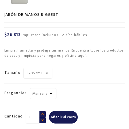
JABÓN DE MANOS BIGGEST
$26.813
Impuestos incluidos
2 días hábiles
Limpia, humecta y protege tus manos. Encuentra todos los productos
de aseo y limpieza para hogares y oficina aquí.
Tamaño
Fragancias
Cantidad
Añadir al carro