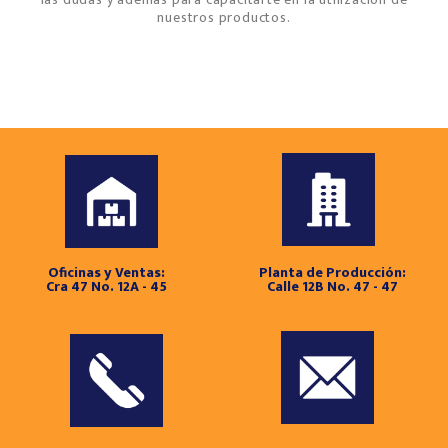
nuestros productos.
Oficinas y Ventas:
Planta de Producción:
Cra 47 No. 12A - 45
Calle 12B No. 47 - 47