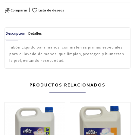
Lista de deseos
Comparar
Descripción
Detalles
Jabón Líquido para manos, con materias primas especiales
para el lavado de manos, que limpian, protegen y humectan
la piel, evitando resequedad.
PRODUCTOS RELACIONADOS