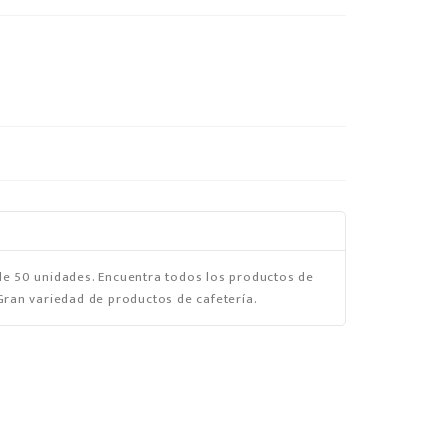
de 50 unidades. Encuentra todos los productos de
Gran variedad de productos de cafetería.