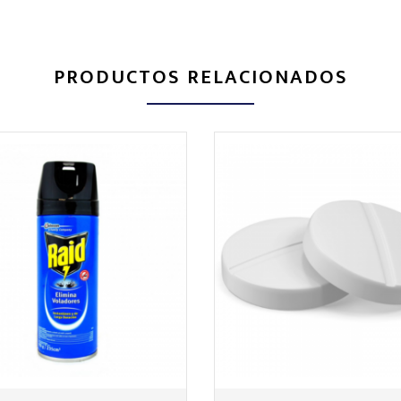
PRODUCTOS RELACIONADOS