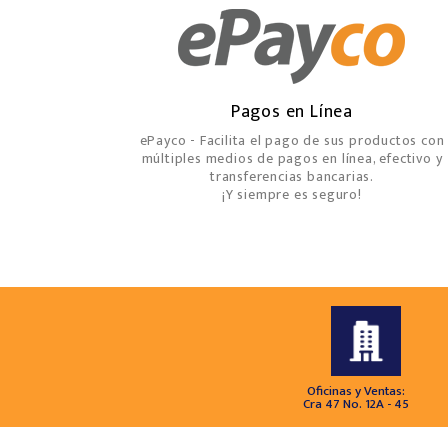
Pagos en Línea
ePayco - Facilita el pago de sus productos con
múltiples medios de pagos en línea, efectivo y
transferencias bancarias.
¡Y siempre es seguro!
Oficinas y Ventas:
Cra 47 No. 12A - 45