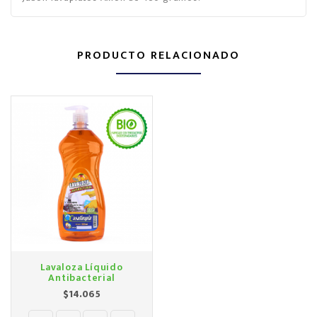
PRODUCTO RELACIONADO
Lavaloza Líquido
Antibacterial
Precio
$14.065