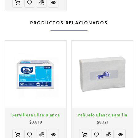
PRODUCTOS RELACIONADOS
Servilleta Élite Blanca
Pañuelo Blanco Familia
Precio
Precio
$3.819
$8.121