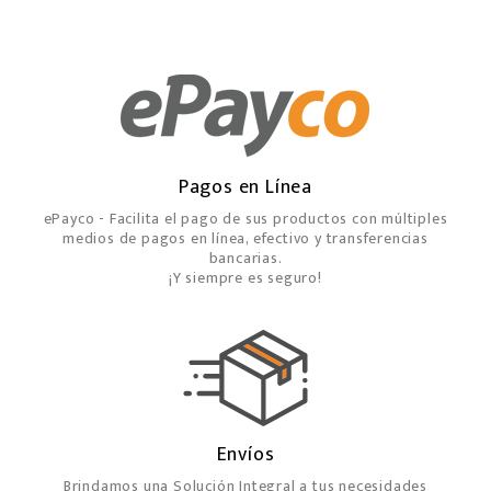
Pagos en Línea
ePayco - Facilita el pago de sus productos con múltiples
medios de pagos en línea, efectivo y transferencias
bancarias.
¡Y siempre es seguro!
Envíos
Brindamos una Solución Integral a tus necesidades