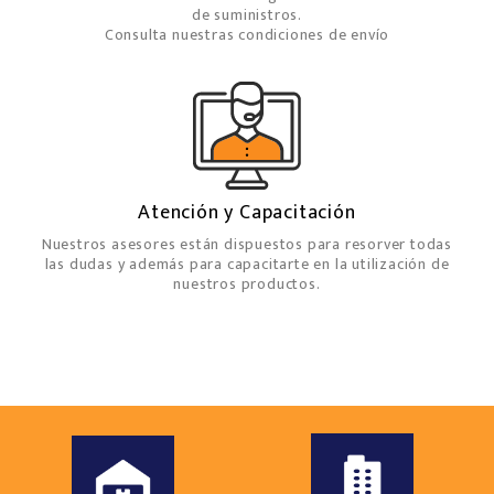
de suministros.
Consulta nuestras condiciones de envío
Atención y Capacitación
Nuestros asesores están dispuestos para resorver todas
las dudas y además para capacitarte en la utilización de
nuestros productos.