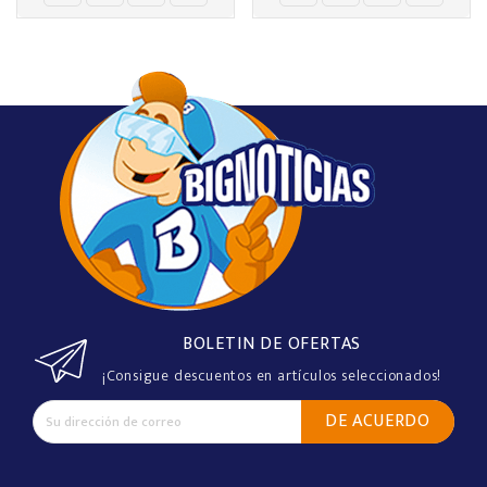
BOLETIN DE OFERTAS
¡Consigue descuentos en artículos seleccionados!