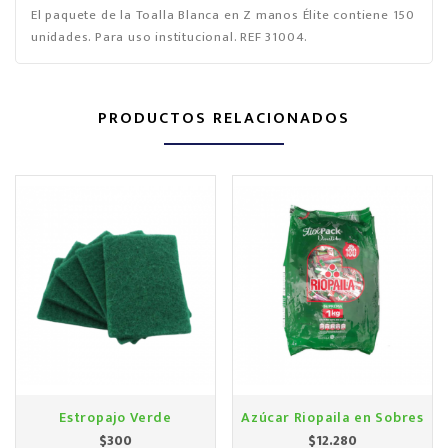
El paquete de la Toalla Blanca en Z manos Élite contiene 150
unidades. Para uso institucional. REF 31004.
PRODUCTOS RELACIONADOS
Estropajo Verde
Azúcar Riopaila en Sobres
Precio
Precio
$300
$12.280