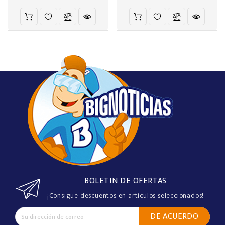
BOLETIN DE OFERTAS
¡Consigue descuentos en artículos seleccionados!