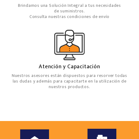
Brindamos una Solución Integral a tus necesidades
de suministros.
Consulta nuestras condiciones de envío
Atención y Capacitación
Nuestros asesores están dispuestos para resorver todas
las dudas y además para capacitarte en la utilización de
nuestros productos.