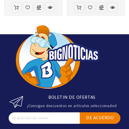
BOLETIN DE OFERTAS
¡Consigue descuentos en artículos seleccionados!