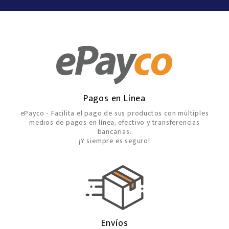
Pagos en Línea
ePayco - Facilita el pago de sus productos con múltiples
medios de pagos en línea, efectivo y transferencias
bancarias.
¡Y siempre es seguro!
Envíos