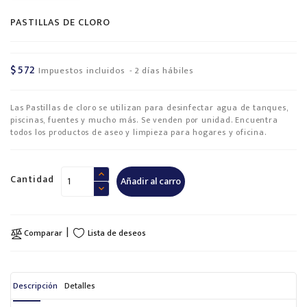
PASTILLAS DE CLORO
$572
Impuestos incluidos
2 días hábiles
Las Pastillas de cloro se utilizan para desinfectar agua de tanques,
piscinas, fuentes y mucho más. Se venden por unidad. Encuentra
todos los productos de aseo y limpieza para hogares y oficina.
Cantidad
Añadir al carro
Lista de deseos
Comparar
Descripción
Detalles