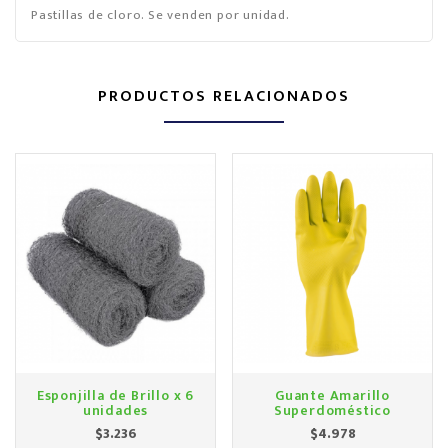
Pastillas de cloro. Se venden por unidad.
PRODUCTOS RELACIONADOS
Esponjilla de Brillo x 6
Guante Amarillo
unidades
Superdoméstico
Precio
Precio
$3.236
$4.978