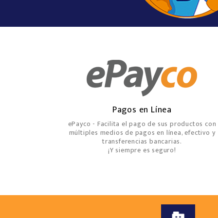
Pagos en Línea
ePayco - Facilita el pago de sus productos con
múltiples medios de pagos en línea, efectivo y
transferencias bancarias.
¡Y siempre es seguro!