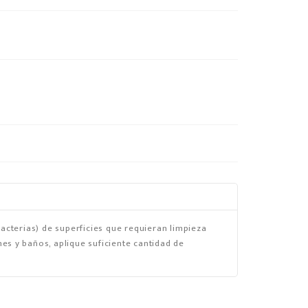
bacterias) de superficies que requieran limpieza
es y baños, aplique suficiente cantidad de