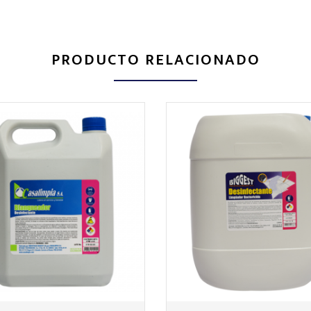
PRODUCTO RELACIONADO