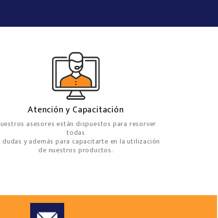
Atención y Capacitación
uestros asesores están dispuestos para resorver
todas
s dudas y además para capacitarte en la utilización
de nuestros productos.