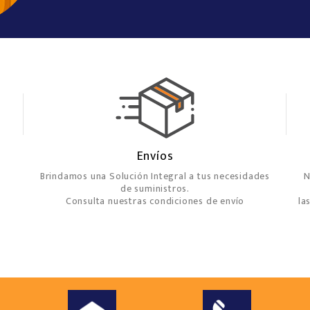
Envíos
Brindamos una Solución Integral a tus necesidades
N
de suministros.
Consulta nuestras condiciones de envío
la